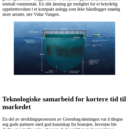
sentralt vanninntak. En slik løsning gir mulighet for et betydelig
oppdrettsvolum i et kompakt anlegg som ikke båndlegger unødig
store arealer, sier Vidar Vangen.
Teknologiske samarbeid for kortere tid til
markedet
En del av utviklingsprosessen av Greenbag-løsningen var å tilegne
seg gode partnere med god kunnskap fra bransjen. Inventas ble