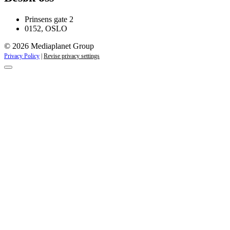
Prinsens gate 2
0152, OSLO
© 2026 Mediaplanet Group
Privacy Policy
|
Revise privacy settings