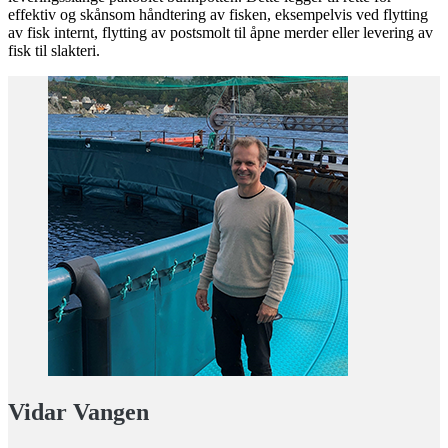
effektiv og skånsom håndtering av fisken, eksempelvis ved flytting
av fisk internt, flytting av postsmolt til åpne merder eller levering av
fisk til slakteri.
Vidar Vangen