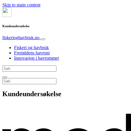
Skip to main content
Kundeundersøkelse
fiskerioghavbruk.no
Fiskeri og havbruk
Fremtidens havrom
Innovasjon i havrommet
Kundeundersøkelse