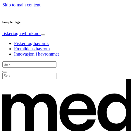
Skip to main content
Sample Page
fiskerioghavbruk.no
Fiskeri og havbruk
Fremtidens havrom
Innovasjon i havrommet