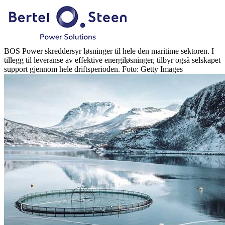
BOS Power skreddersyr løsninger til hele den maritime sektoren. I
tillegg til leveranse av effektive energiløsninger, tilbyr også selskapet
support gjennom hele driftsperioden. Foto: Getty Images