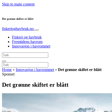
Skip to main content
Det grønne skiftet er blått
fiskerioghavbruk.no
Fiskeri og havbruk
Fremtidens havrom
Innovasjon i havrommet
Home
»
Innovasjon i havrommet
»
Det grønne skiftet er blått
Sponset
Det grønne skiftet er blått