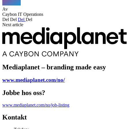
Av
Caybon IT Operations
Del
Del
Del
Del
Next article
Mediaplanet – branding made easy
www.mediaplanet.com/no/
Jobbe hos oss?
www.mediaplanet.com/no/job-listing
Kontakt