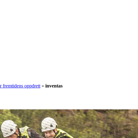
 fremtidens oppdrett
»
inventas