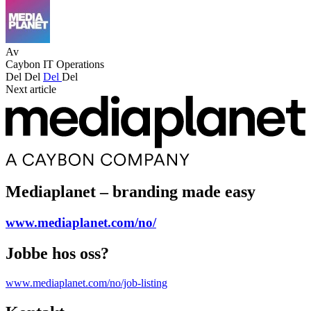
Av
Caybon IT Operations
Del
Del
Del
Del
Next article
Mediaplanet – branding made easy
www.mediaplanet.com/no/
Jobbe hos oss?
www.mediaplanet.com/no/job-listing