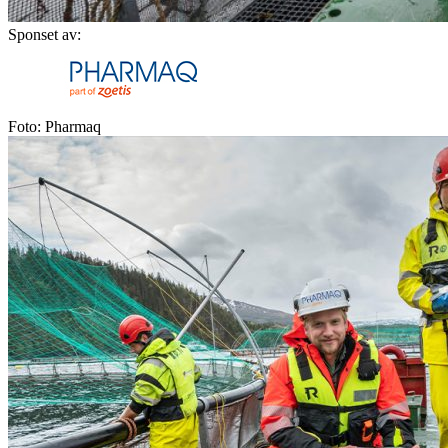
Sponset av:
Foto: Pharmaq