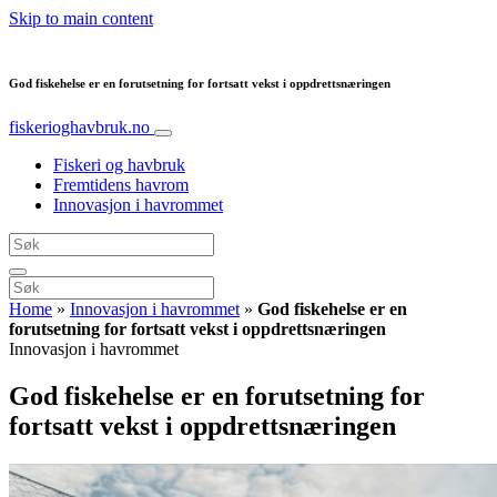
Skip to main content
God fiskehelse er en forutsetning for fortsatt vekst i oppdrettsnæringen
fiskerioghavbruk.no
Fiskeri og havbruk
Fremtidens havrom
Innovasjon i havrommet
Home
»
Innovasjon i havrommet
»
God fiskehelse er en
forutsetning for fortsatt vekst i oppdrettsnæringen
Innovasjon i havrommet
God fiskehelse er en forutsetning for
fortsatt vekst i oppdrettsnæringen