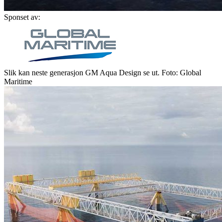
Sponset av:
Slik kan neste generasjon GM Aqua Design se ut. Foto: Global
Maritime