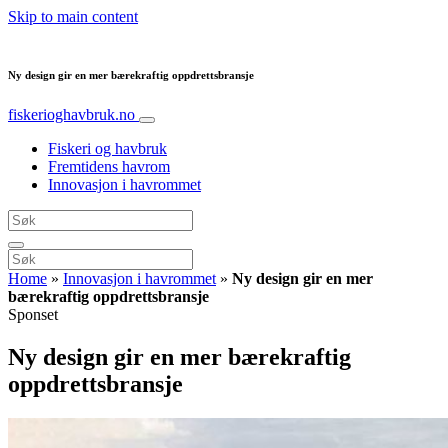
Skip to main content
Ny design gir en mer bærekraftig oppdrettsbransje
fiskerioghavbruk.no
Fiskeri og havbruk
Fremtidens havrom
Innovasjon i havrommet
Home
»
Innovasjon i havrommet
»
Ny design gir en mer
bærekraftig oppdrettsbransje
Sponset
Ny design gir en mer bærekraftig
oppdrettsbransje