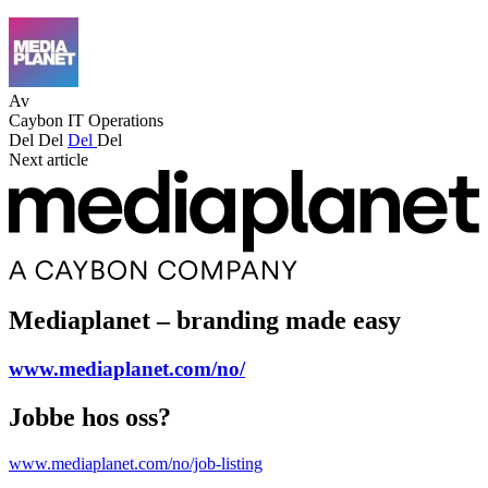
Av
Caybon IT Operations
Del
Del
Del
Del
Next article
Mediaplanet – branding made easy
www.mediaplanet.com/no/
Jobbe hos oss?
www.mediaplanet.com/no/job-listing